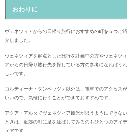
おわりに
ヴェネツィアからの日帰り旅行におすすめの町を５つご紹
介しました。
ヴェネツィアを起点とした旅行を計画中の方やヴェネツィ
アからの日帰り旅行先を探している方の参考になればうれ
しいです。
コルティーナ・ダンペッツォ以外は、電車でのアクセスが
いいので、気軽に行くことができておすすめです。
アクア・アルタでヴェネツィア観光が思うようにできない
ときは、近郊の町に足を延ばしてみるのもひとつのアイデ
ィアです！