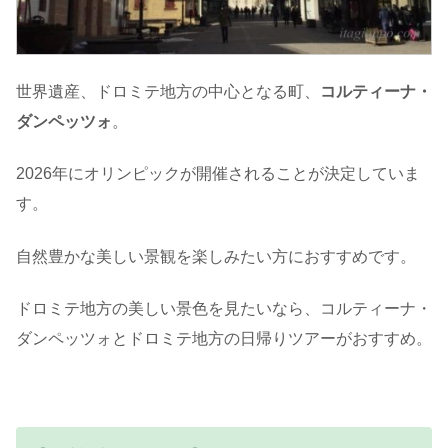
世界遺産、ドロミテ地方の中心となる町、
コルティーナ・
ダンペッツォ
。
2026年にオリンピックが開催されることが決定していま
す。
自然豊かな美しい景観を楽しみたい方におすすめです。
ドロミテ地方の美しい景色を見たいなら、コルティーナ・
ダンペッツォとドロミテ地方の日帰りツアーがおすすめ。