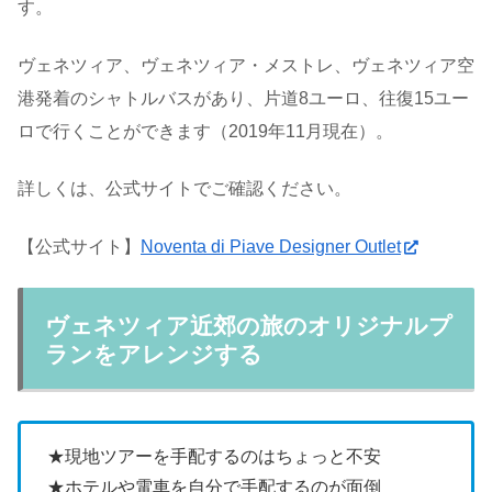
す。
ヴェネツィア、ヴェネツィア・メストレ、ヴェネツィア空
港発着のシャトルバスがあり、片道8ユーロ、往復15ユー
ロで行くことができます（2019年11月現在）。
詳しくは、公式サイトでご確認ください。
【公式サイト】
Noventa di Piave Designer Outlet
ヴェネツィア近郊の旅のオリジナルプ
ランをアレンジする
★
現地ツアーを手配するのはちょっと不安
★ホテルや電車を自分で手配するのが面倒