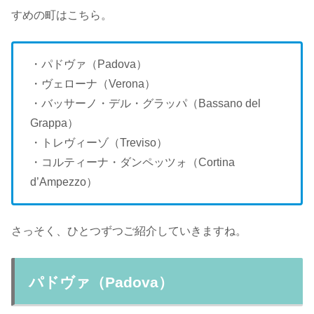
すめの町はこちら。
・パドヴァ（Padova）
・ヴェローナ（Verona）
・バッサーノ・デル・グラッパ（Bassano del
Grappa）
・トレヴィーゾ（Treviso）
・コルティーナ・ダンペッツォ（Cortina
d’Ampezzo）
さっそく、ひとつずつご紹介していきますね。
パドヴァ（Padova）