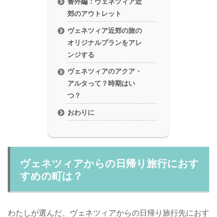
番外編：ヴェネツィア近
郊のアウトレット
ヴェネツィア近郊の旅の
オリジナルプランをアレ
ンジする
ヴェネツィアのアクア・
アルタって？時期はい
つ？
おわりに
ヴェネツィアからの日帰り旅行におす
すめの町は？
わたしが選んだ、ヴェネツィアからの日帰り旅行先におす