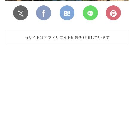
当サイトはアフィリエイト広告を利用しています