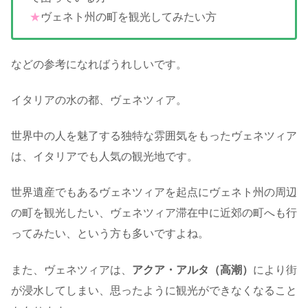
★
ヴェネト州の町を観光してみたい方
などの参考になればうれしいです。
イタリアの水の都、ヴェネツィア。
世界中の人を魅了する独特な雰囲気をもったヴェネツィア
は、イタリアでも人気の観光地です。
世界遺産でもあるヴェネツィアを起点にヴェネト州の周辺
の町を観光したい、ヴェネツィア滞在中に近郊の町へも行
ってみたい、という方も多いですよね。
また、ヴェネツィアは、
アクア・アルタ（高潮）
により街
が浸水してしまい、思ったように観光ができなくなること