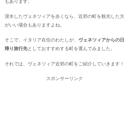
もあります。
浸水したヴェネツィアを歩くなら、近郊の町を観光した方
がいい場合もありますよね。
そこで、イタリア在住のわたしが、
ヴェネツィアからの日
帰り旅行先
としておすすめする町を選んでみました。
それでは、ヴェネツィア近郊の町をご紹介していきます！
スポンサーリンク