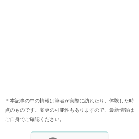
＊本記事の中の情報は筆者が実際に訪れたり、体験した時
点のものです。変更の可能性もありますので、最新情報は
ご自身でご確認ください。