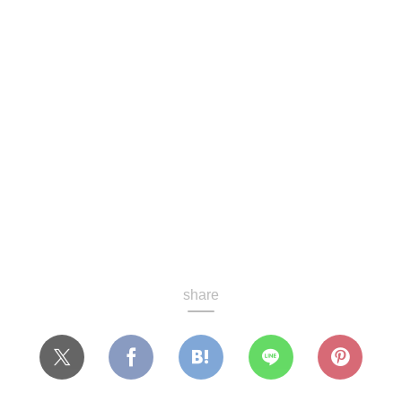
share