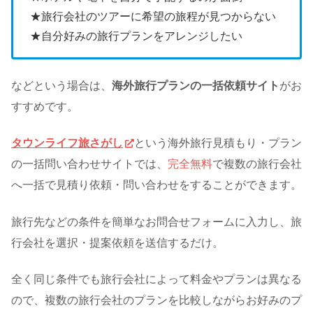
★旅行会社のツアーに希望の旅程が見つからない
★自分好みの旅行プランをアレンジしたい
などという場合は、
海外旅行プランの一括依頼サイト
がお
すすめです。
タウンライフ旅さがし
という海外旅行見積もり・プラン
の一括問い合わせサイトでは、
完全無料
で複数の旅行会社
へ一括で見積り依頼・問い合わせをすることができます。
旅行先などの条件を簡単なお問合せフォームに入力し、旅
行会社を選択・提案依頼を送信するだけ。
全く同じ条件でも旅行会社によって料金やプランは異なる
ので、複数の旅行会社のプランを比較しながらお好みのプ