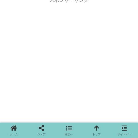
スポンサーリンク
ホーム
シェア
目次へ
トップ
サイドバー