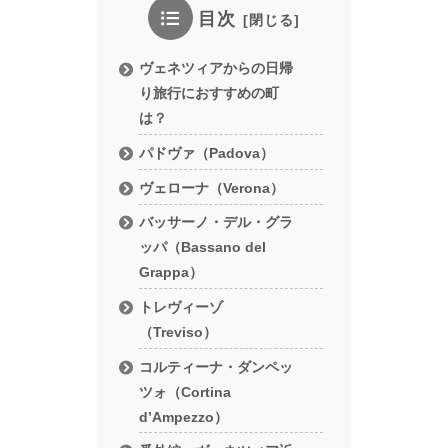
目次
ヴェネツィアからの日帰
り旅行におすすめの町
は？
パドヴァ（Padova）
ヴェローナ（Verona）
バッサーノ・デル・グラ
ッパ（Bassano del
Grappa）
トレヴィーゾ
（Treviso）
コルティーナ・ダンペッ
ツォ（Cortina
d’Ampezzo）