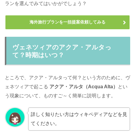
ランを選んでみてはいかがでしょう？
海外旅行プランを一括提案依頼してみる
ヴェネツィアのアクア・アルタっ
て？時期はいつ？
ところで、アクア・アルタって何？という方のために、ヴ
ェネツィアで起こる
アクア・アルタ（Acqua Alta）
とい
う現象について、ものすご～く簡単に説明します。
詳しく知りたい方はウィキペディアなどを見
てください。