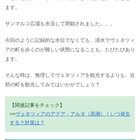
ます。
サンマルコ広場も水没して閉鎖されました。。。
今回のように記録的な水位でなくても、浸水でヴェネツィ
アの町を歩くのが難しい状態になることも、たびたびあり
ます。
そんな時は、無理してヴェネツィアを観光するよりも、近
郊の町を観光してみてはいかがでしょう？
【関連記事をチェック】
>>
ヴェネツィアのアクア・アルタ（高潮）！いつ発生
する？対策は？