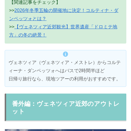
【関連記事をチェック】
>>
2026年冬季五輪の開催地に決定！コルティナ・ダ
ンペッツォとは？
>>
【ヴェネツィア近郊観光】世界遺産「ドロミテ地
方」の冬の絶景！
ヴェネツィア（ヴェネツィア・メストレ）からコルテ
ィーナ・ダンペッツォへはバスで2時間半ほど
日帰り旅行なら、現地ツアーの利用がおすすめです。
番外編：ヴェネツィア近郊のアウトレ
ット