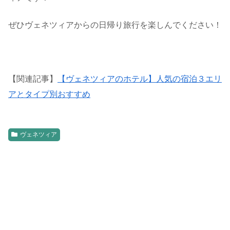
ぜひヴェネツィアからの日帰り旅行を楽しんでください！
【関連記事】
【ヴェネツィアのホテル】人気の宿泊３エリ
アとタイプ別おすすめ
ヴェネツィア