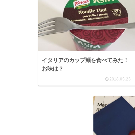
イタリアのカップ麺を食べてみた！
お味は？
2018.05.23