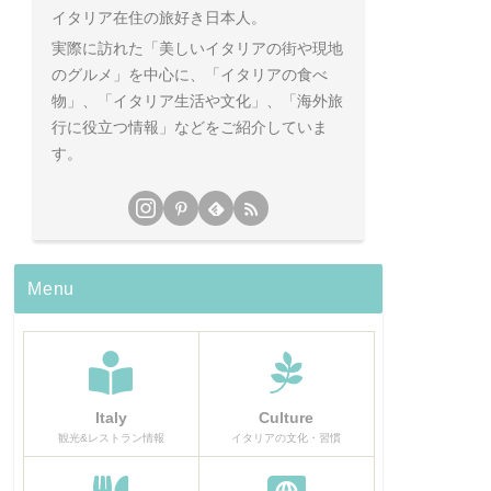
イタリア在住の旅好き日本人。
実際に訪れた「美しいイタリアの街や現地
のグルメ」を中心に、「イタリアの食べ
物」、「イタリア生活や文化」、「海外旅
行に役立つ情報」などをご紹介していま
す。
Menu
Italy
Culture
観光&レストラン情報
イタリアの文化・習慣