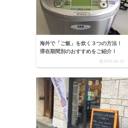
海外で「ご飯」を炊く３つの方法！
滞在期間別のおすすめをご紹介！
2019.06.10