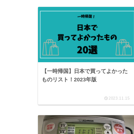
【一時帰国】日本で買ってよかった
ものリスト！2023年版
2023.11.15