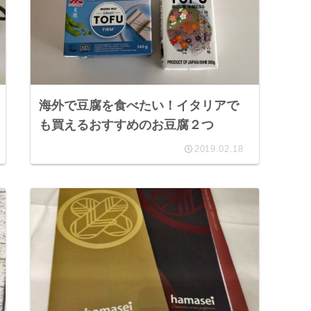
海外で豆腐を食べたい！イタリアで
も買えるおすすめのお豆腐２つ
2019.02.18