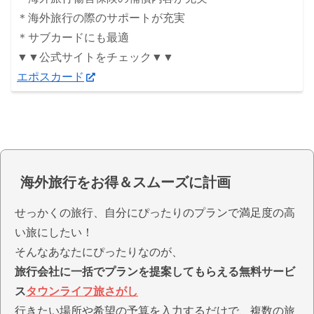
＊海外旅行の際のサポートが充実
＊サブカードにも最適
▼▼公式サイトをチェック▼▼
エポスカード
海外旅行をお得＆スムーズに計画
せっかくの旅行、自分にぴったりのプランで満足度の高
い旅にしたい！
そんなあなたにぴったりなのが、
旅行会社に一括でプランを提案してもらえる無料サービ
ス
タウンライフ旅さがし
行きたい場所や希望の予算を入力するだけで、複数の旅