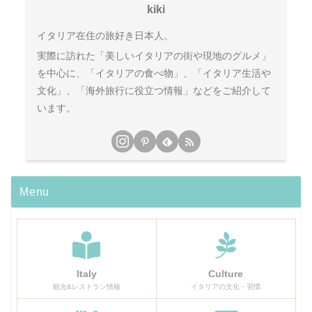
kiki
イタリア在住の旅好き日本人。
実際に訪れた「美しいイタリアの街や現地のグルメ」
を中心に、「イタリアの食べ物」、「イタリア生活や
文化」、「海外旅行に役立つ情報」などをご紹介して
います。
Menu
Italy
Culture
観光&レストラン情報
イタリアの文化・習慣