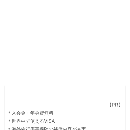
【PR】
＊入会金・年会費無料
＊世界中で使えるVISA
＊海外旅行傷害保険の補償内容が充実