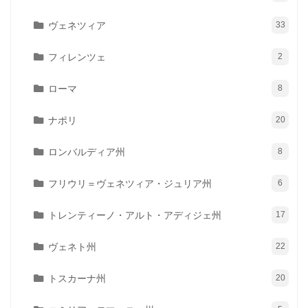
ヴェネツィア
33
フィレンツェ
2
ローマ
8
ナポリ
20
ロンバルディア州
8
フリウリ＝ヴェネツィア・ジュリア州
6
トレンティーノ・アルト・アディジェ州
17
ヴェネト州
22
トスカーナ州
20