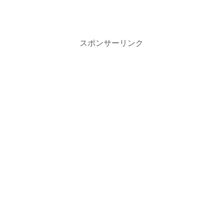
スポンサーリンク