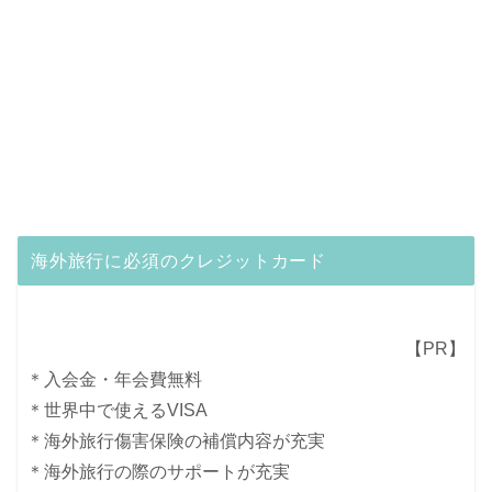
海外旅行に必須のクレジットカード
【PR】
＊入会金・年会費無料
＊世界中で使えるVISA
＊海外旅行傷害保険の補償内容が充実
＊海外旅行の際のサポートが充実