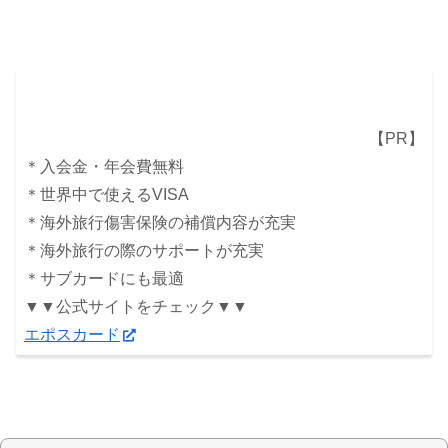
【PR】
＊入会金・年会費無料
＊世界中で使えるVISA
＊海外旅行傷害保険の補償内容が充実
＊海外旅行の際のサポートが充実
＊サブカードにも最適
▼▼公式サイトをチェック▼▼
エポスカード