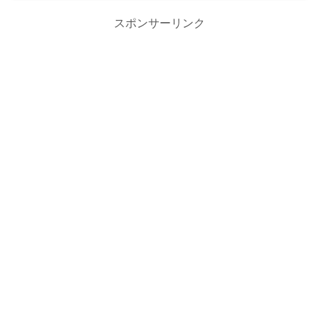
スポンサーリンク