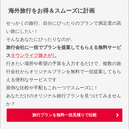
海外旅行をお得＆スムーズに計画
せっかくの旅行、自分にぴったりのプランで満足度の高
い旅にしたい！
そんなあなたにぴったりなのが、
旅行会社に一括でプランを提案してもらえる無料サービ
ス
タウンライフ旅さがし
行きたい場所や希望の予算を入力するだけで、複数の旅
行会社からオリジナルプランを無料で一括提案してもら
える便利なサービスです
面倒な比較や手配もこれ一つでスムーズに！
あなただけのオリジナル旅行プランを見つけてみません
か？
旅行プランを無料一括見積りで比較