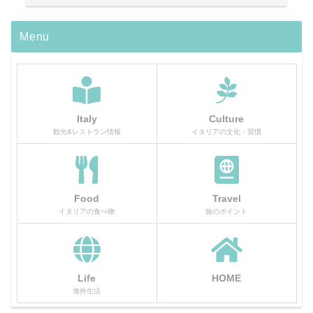
Menu
Italy
Culture
観光&レストラン情報
イタリアの文化・習慣
Food
Travel
イタリアの食べ物
旅のポイント
Life
HOME
海外生活