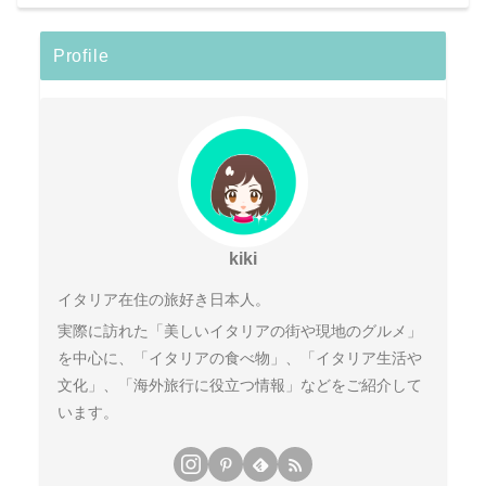
Profile
kiki
イタリア在住の旅好き日本人。
実際に訪れた「美しいイタリアの街や現地のグルメ」
を中心に、「イタリアの食べ物」、「イタリア生活や
文化」、「海外旅行に役立つ情報」などをご紹介して
います。