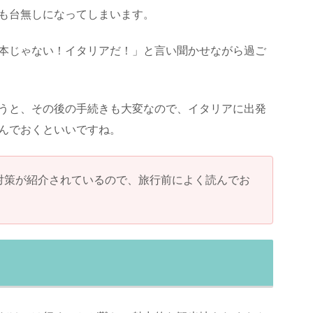
も台無しになってしまいます。
本じゃない！イタリアだ！」と言い聞かせながら過ご
うと、その後の手続きも大変なので、イタリアに出発
んでおくといいですね。
対策が紹介されているので、旅行前によく読んでお