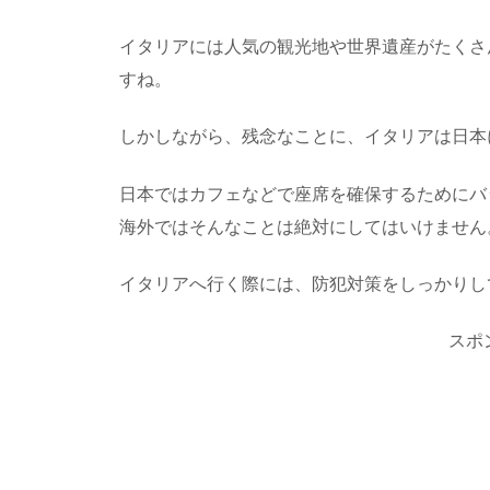
イタリアには人気の観光地や世界遺産がたくさ
すね。
しかしながら、残念なことに、イタリアは日本
日本ではカフェなどで座席を確保するためにバ
海外ではそんなことは絶対にしてはいけません
イタリアへ行く際には、防犯対策をしっかりし
スポ