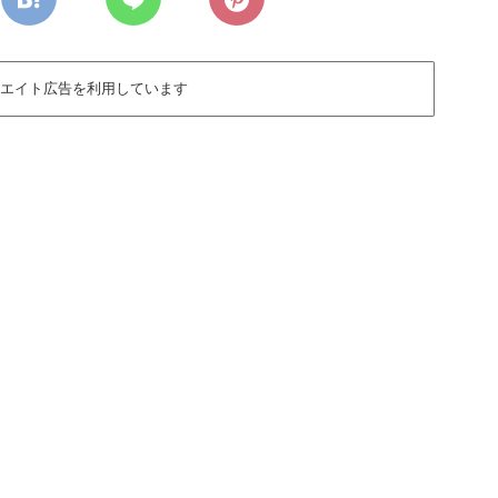
エイト広告を利用しています