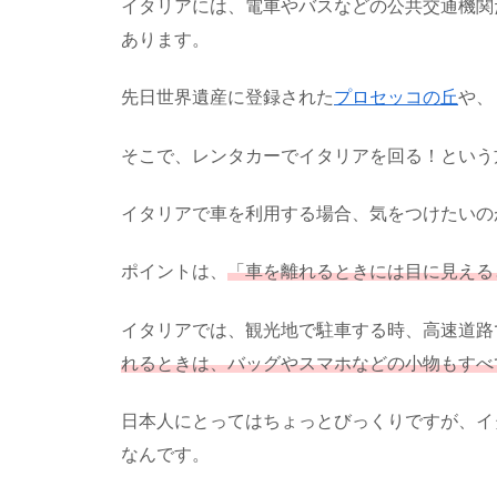
イタリアには、電車やバスなどの公共交通機関
あります。
先日世界遺産に登録された
プロセッコの丘
や、
そこで、レンタカーでイタリアを回る！という
イタリアで車を利用する場合、気をつけたいの
ポイントは、
「車を離れるときには目に見える
イタリアでは、観光地で駐車する時、高速道路
れるときは、バッグやスマホなどの小物もすべ
日本人にとってはちょっとびっくりですが、イ
なんです。