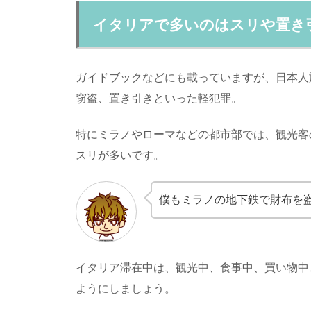
イタリアで多いのはスリや置き
ガイドブックなどにも載っていますが、日本人
窃盗、置き引きといった軽犯罪。
特にミラノやローマなどの都市部では、観光客
スリが多いです。
僕もミラノの地下鉄で財布を
イタリア滞在中は、観光中、食事中、買い物中
ようにしましょう。