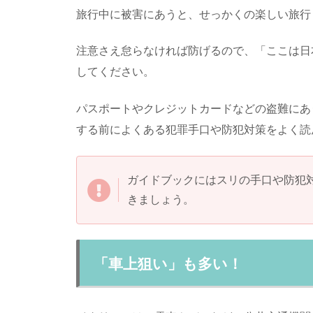
旅行中に被害にあうと、せっかくの楽しい旅行
注意さえ怠らなければ防げるので、「ここは日
してください。
パスポートやクレジットカードなどの盗難にあ
する前によくある犯罪手口や防犯対策をよく読
ガイドブックにはスリの手口や防犯
きましょう。
「車上狙い」も多い！