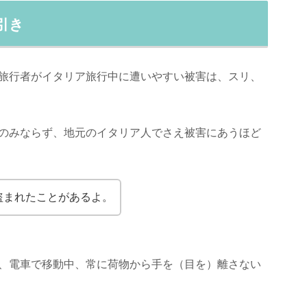
引き
旅行者がイタリア旅行中に遭いやすい被害は、スリ、
のみならず、地元のイタリア人でさえ被害にあうほど
盗まれたことがあるよ。
、電車で移動中、常に荷物から手を（目を）離さない