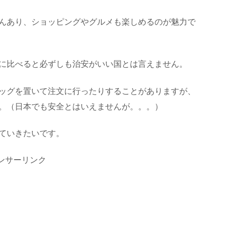
んあり、ショッピングやグルメも楽しめるのが魅力で
に比べると必ずしも治安がいい国とは言えません。
ッグを置いて注文に行ったりすることがありますが、
。（日本でも安全とはいえませんが。。。）
ていきたいです。
ンサーリンク