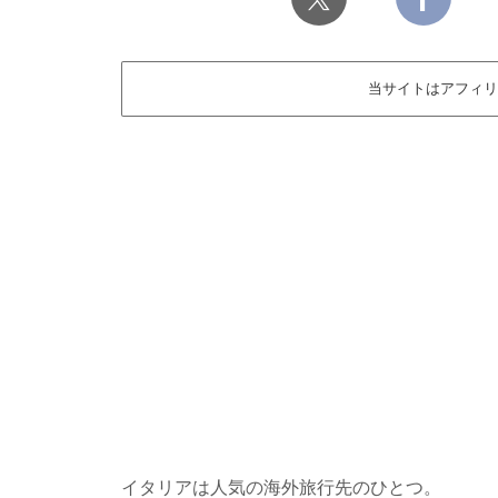
当サイトはアフィリ
イタリアは人気の海外旅行先のひとつ。