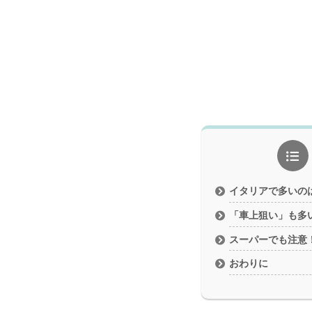
イタリアで多いの
「車上狙い」も多
スーパーでも注意
おわりに