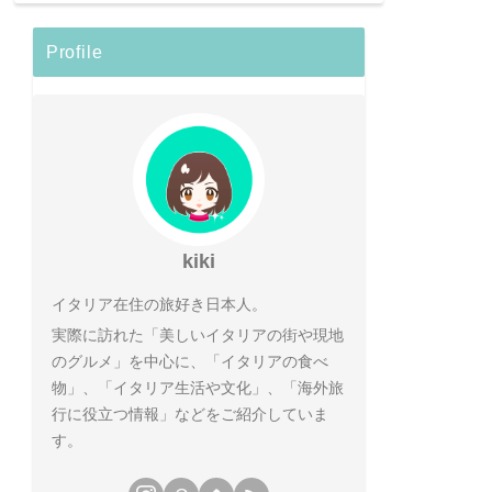
Profile
kiki
イタリア在住の旅好き日本人。
実際に訪れた「美しいイタリアの街や現地
のグルメ」を中心に、「イタリアの食べ
物」、「イタリア生活や文化」、「海外旅
行に役立つ情報」などをご紹介していま
す。