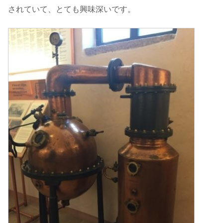
されていて、とても興味深いです。