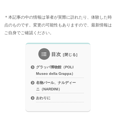
＊本記事の中の情報は筆者が実際に訪れたり、体験した時
点のものです。変更の可能性もありますので、最新情報は
ご自身でご確認ください。
目次
グラッパ博物館（POLI
Museo della Grappa）
名物バール、ナルディー
ニ（NARDINI）
おわりに