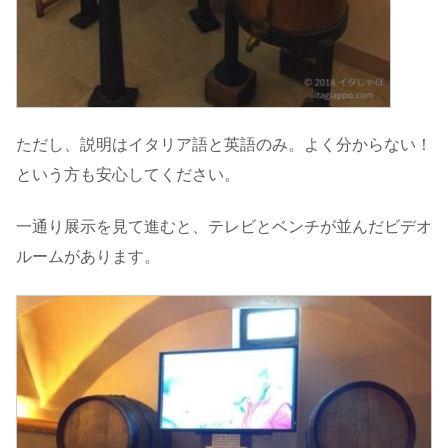
ただし、説明はイタリア語と英語のみ。よく分からない！
という方も安心してください。
一通り展示を見て進むと、テレビとベンチが並んだビデオ
ルームがあります。