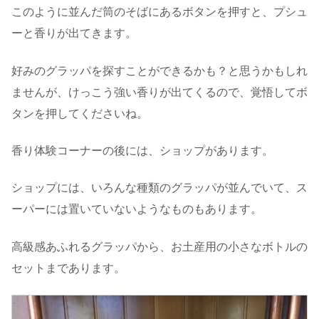
このように並んだ筒のそばにあるボタンを押すと、プシュ
ーと香りが出てきます。
好みのグラッパを探すことができるかも？と思うかもしれ
ませんが、けっこう強い香りが出てくるので、覚悟してボ
タンを押してくださいね。
香り体験コーナーの後には、ショップがあります。
ショップには、いろんな種類のグラッパが並んでいて、ス
ーパーには置いていないようなものもあります。
高級感あふれるグラッパから、お土産用の小さなボトルの
セットまであります。