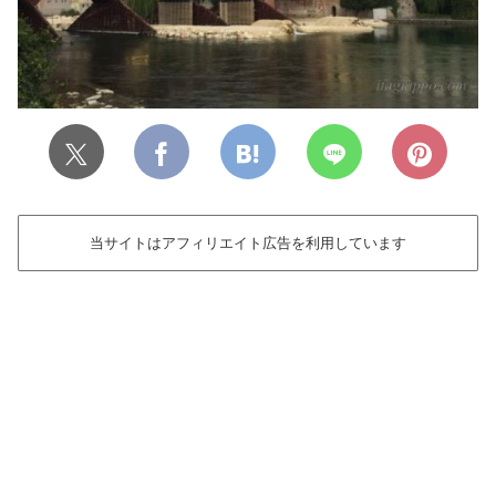
当サイトはアフィリエイト広告を利用しています