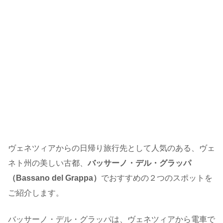
ヴェネツィアからの日帰り旅行先として人気のある、ヴェ
ネト州の美しい古都、
バッサーノ・デル・グラッパ
（Bassano del Grappa）
でおすすめの２つのスポットを
ご紹介します。
バッサーノ・デル・グラッパは、ヴェネツィアから電車で