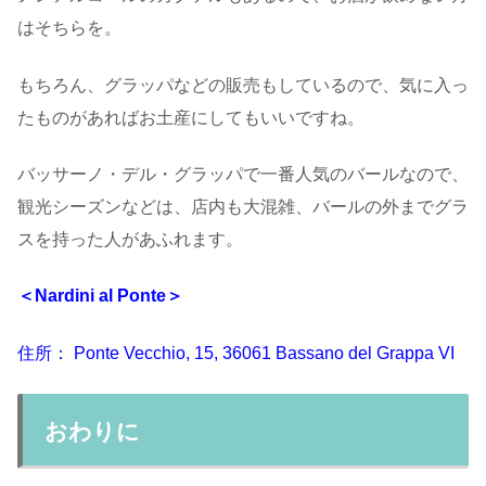
はそちらを。
もちろん、グラッパなどの販売もしているので、気に入っ
たものがあればお土産にしてもいいですね。
バッサーノ・デル・グラッパで一番人気のバールなので、
観光シーズンなどは、店内も大混雑、バールの外までグラ
スを持った人があふれます。
＜Nardini al Ponte＞
住所：
Ponte Vecchio, 15, 36061 Bassano del Grappa VI
おわりに