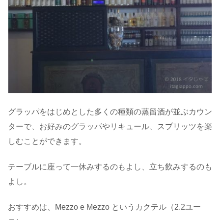
グラッパをはじめとした多くの種類の蒸留酒が並ぶカウン
ターで、お好みのグラッパやリキュール、スプリッツを楽
しむことができます。
テーブルに座って一休みするのもよし、立ち飲みするのも
よし。
おすすめは、Mezzo e Mezzo というカクテル（2.2ユー