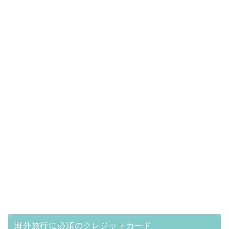
海外旅行に必須のクレジットカード