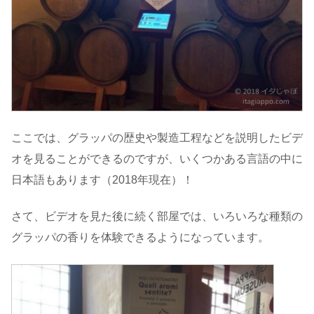
ここでは、グラッパの歴史や製造工程などを説明したビデ
オを見ることができるのですが、いくつかある言語の中に
日本語もあります（2018年現在）！
さて、ビデオを見た後に続く部屋では、いろいろな種類の
グラッパの香りを体験できるようになっています。