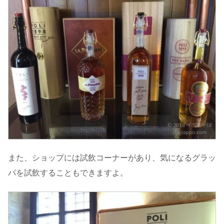
また、ショップには試飲コーナーがあり、気になるグラッ
パを試飲することもできますよ。