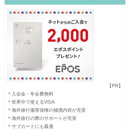
【PR】
＊入会金・年会費無料
＊世界中で使えるVISA
＊海外旅行傷害保険の補償内容が充実
＊海外旅行の際のサポートが充実
＊サブカードにも最適