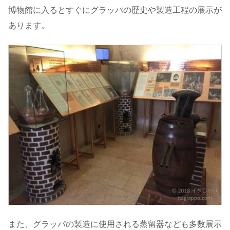
博物館に入るとすぐにグラッパの歴史や製造工程の展示が
あります。
また、グラッパの製造に使用される蒸留器なども多数展示