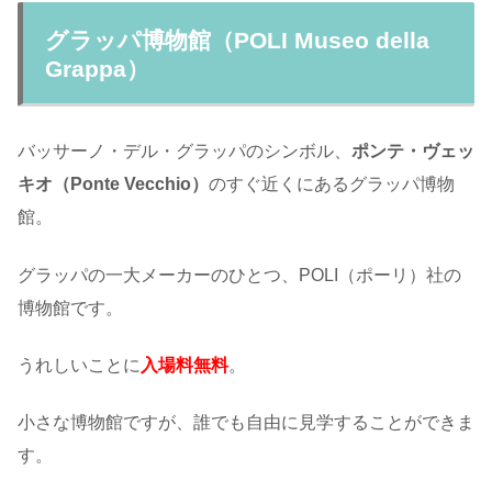
グラッパ博物館（POLI Museo della
Grappa）
バッサーノ・デル・グラッパのシンボル、
ポンテ・ヴェッ
キオ（Ponte Vecchio）
のすぐ近くにあるグラッパ博物
館。
グラッパの一大メーカーのひとつ、POLI（ポーリ）社の
博物館です。
うれしいことに
入場料無料
。
小さな博物館ですが、誰でも自由に見学することができま
す。