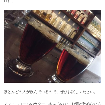
ロ）。
ほとんどの人が飲んでいるので、ぜひお試しください。
ノンアルコールのカクテルもあるので、お酒が飲めない方