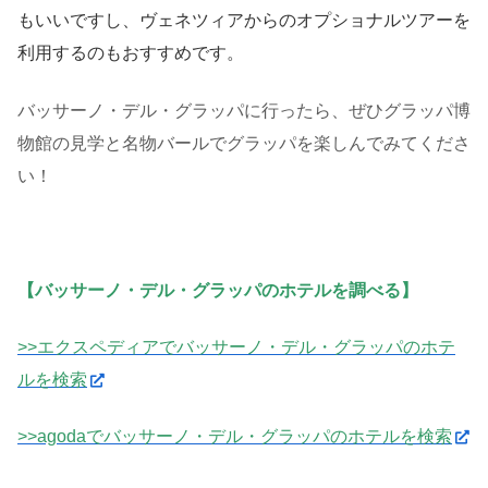
もいいですし、ヴェネツィアからのオプショナルツアーを
利用するのもおすすめです。
バッサーノ・デル・グラッパに行ったら、ぜひグラッパ博
物館の見学と名物バールでグラッパを楽しんでみてくださ
い！
【バッサーノ・デル・グラッパのホテルを調べる】
>>エクスペディアでバッサーノ・デル・グラッパのホテ
ルを検索
>>agodaでバッサーノ・デル・グラッパのホテルを検索