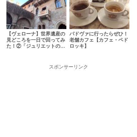
【ヴェローナ】世界遺産の
パドヴァに行ったらぜひ！
見どころを一日で回ってみ
老舗カフェ【カフェ・ペド
た！②「ジュリエットの
ロッキ】
家」編
スポンサーリンク