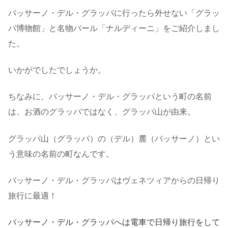
バッサーノ・デル・グラッパに行ったら外せない「グラッ
パ博物館」と名物バール「ナルディーニ」をご紹介しまし
た。
いかがでしたでしょうか。
ちなみに、バッサーノ・デル・グラッパという町の名前
は、お酒のグラッパではなく、グラッパ山が由来。
グラッパ山（グラッパ）の（デル）麓（バッサーノ）とい
う意味の名前の町なんです。
バッサーノ・デル・グラッパはヴェネツィアからの日帰り
旅行に最適！
バッサーノ・デル・グラッパへは電車で日帰り旅行をして