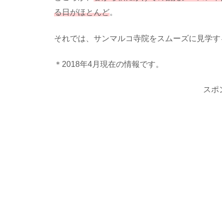
る日がほとんど
。
それでは、サンマルコ寺院をスムーズに見学す
＊2018年4月現在の情報です。
スポ