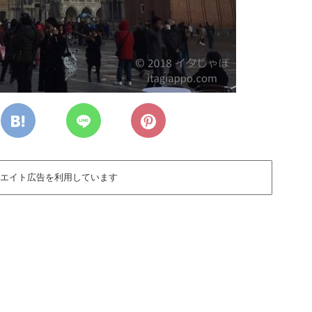
エイト広告を利用しています