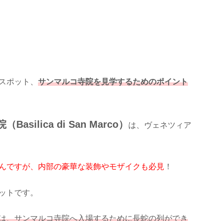
スポット、
サンマルコ寺院を見学するためのポイント
asilica di San Marco）
は、ヴェネツィア
んですが、内部の豪華な装飾やモザイクも必見
！
ットです。
は、サンマルコ寺院へ入場するために長蛇の列ができ