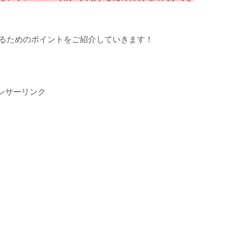
るためのポイントをご紹介していきます！
ンサーリンク