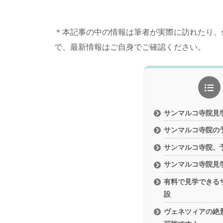
＊本記事の中の情報は筆者が実際に訪れたり、
で、最新情報はご自身でご確認ください。
サンマルコ寺院見
サンマルコ寺院の
サンマルコ寺院、
サンマルコ寺院見
有料で見学できる
設
ヴェネツィアの絶