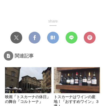
share
関連記事
映画「トスカーナの休日」
トスカーナはワインの産
の舞台「コルトーナ」
地！「おすすめワイン」３