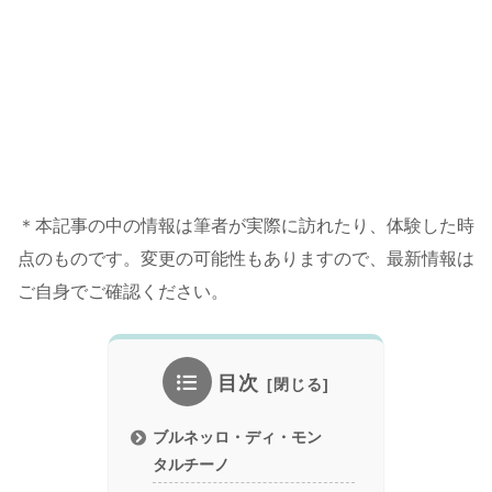
＊本記事の中の情報は筆者が実際に訪れたり、体験した時
点のものです。変更の可能性もありますので、最新情報は
ご自身でご確認ください。
目次
ブルネッロ・ディ・モン
タルチーノ