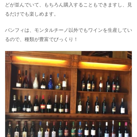
どが並んでいて、もちろん購入することもできますし、見
るだけでも楽しめます。
バンフィは、モンタルチーノ以外でもワインを生産してい
るので、種類が豊富でびっくり！