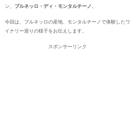
ン、
ブルネッロ・ディ・モンタルチーノ
。
今回は、ブルネッロの産地、モンタルチーノで体験したワ
イナリー巡りの様子をお伝えします。
スポンサーリンク