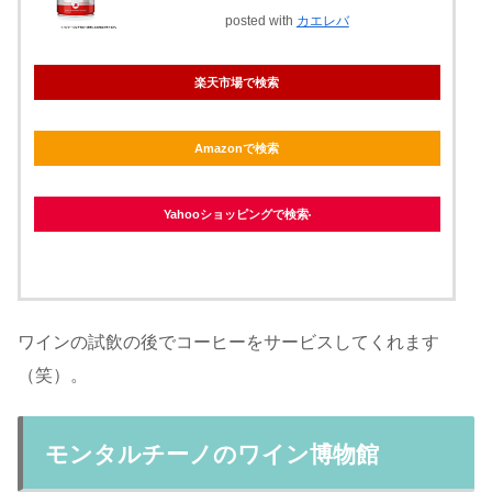
posted with
カエレバ
楽天市場で検索
Amazonで検索
Yahooショッピングで検索
ワインの試飲の後でコーヒーをサービスしてくれます
（笑）。
モンタルチーノのワイン博物館