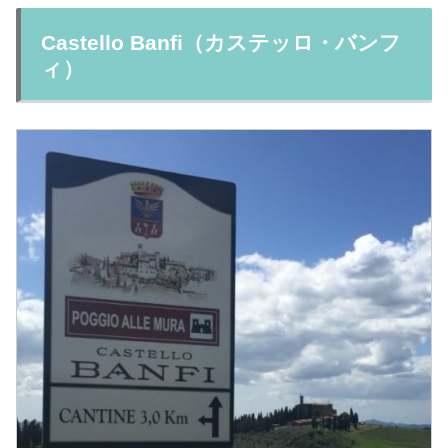
Castello Banfi（カステッロ・バンフ
ィ）