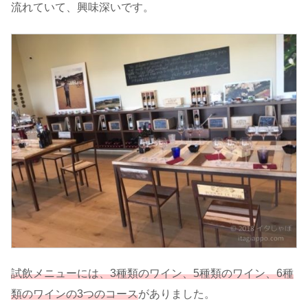
流れていて、興味深いです。
試飲メニューには、3種類のワイン、5種類のワイン、6種
類のワインの3つのコース
がありました。