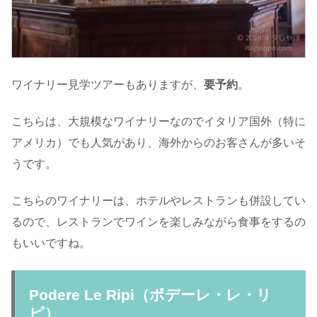
ワイナリー見学ツアーもありますが、
要予約
。
こちらは、大規模なワイナリーなのでイタリア国外（特に
アメリカ）でも人気があり、海外からのお客さんが多いそ
うです。
こちらのワイナリーは、ホテルやレストランも併設してい
るので、レストランでワインを楽しみながら食事をするの
もいいですね。
Podere Le Ripi（ポデーレ・レ・リ
ピ）