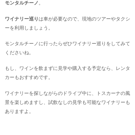
モンタルチーノ
。
ワイナリー巡り
は車が必要なので、現地のツアーやタクシ
ーを利用しましょう。
モンタルチーノに行ったらぜひワイナリー巡りをしてみて
くださいね。
もし、ワインを飲まずに見学や購入する予定なら、レンタ
カーもおすすめです。
ワイナリーを探しながらのドライブ中に、トスカーナの風
景を楽しめますし、試飲なしの見学も可能なワイナリーも
ありますよ。