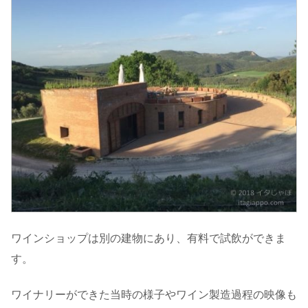
ワインショップは別の建物にあり、有料で試飲ができま
す。
ワイナリーができた当時の様子やワイン製造過程の映像も