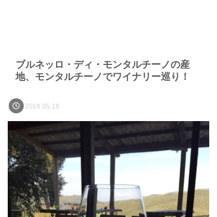
ブルネッロ・ディ・モンタルチーノの産
地、モンタルチーノでワイナリー巡り！
2018.05.18