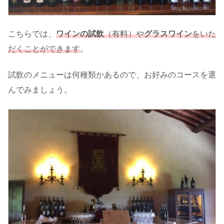
こちらでは、
ワインの試飲
（有料）や
グラスワイン
をいた
だくことができます
。
試飲のメニューは何種類かあるので、お好みのコースを選
んでみましょう。