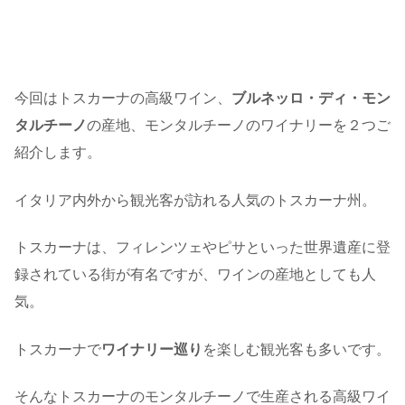
今回はトスカーナの高級ワイン、
ブルネッロ・ディ・モン
タルチーノ
の産地、モンタルチーノのワイナリーを２つご
紹介します。
イタリア内外から観光客が訪れる人気のトスカーナ州。
トスカーナは、フィレンツェやピサといった世界遺産に登
録されている街が有名ですが、ワインの産地としても人
気。
トスカーナで
ワイナリー巡り
を楽しむ観光客も多いです。
そんなトスカーナのモンタルチーノで生産される高級ワイ