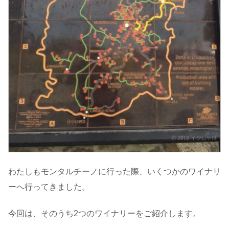
わたしもモンタルチーノに行った際、いくつかのワイナリ
ーへ行ってきました。
今回は、そのうち2つのワイナリーをご紹介します。