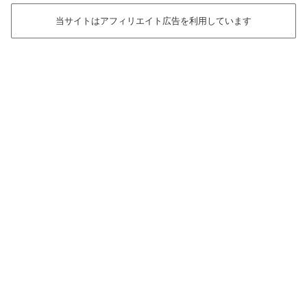
当サイトはアフィリエイト広告を利用しています