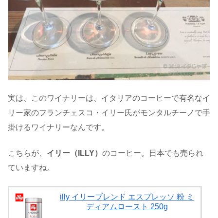
実は、このワイナリーは、イタリアのコーヒーで有名なイ
リー家のフランチェスコ・イリー氏がモンタルチーノで手
掛けるワイナリーなんです。
こちらが、
イリー（ILLY）
のコーヒー。日本でも売られ
ていますね。
illy イリーブレンド エスプレッソ 粉 ミ
ディアムロースト 250g