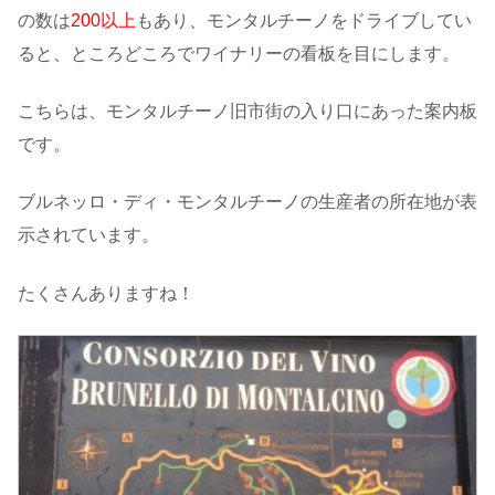
の数は
200以上
もあり、モンタルチーノをドライブしてい
ると、ところどころでワイナリーの看板を目にします。
こちらは、モンタルチーノ旧市街の入り口にあった案内板
です。
ブルネッロ・ディ・モンタルチーノの生産者の所在地が表
示されています。
たくさんありますね！