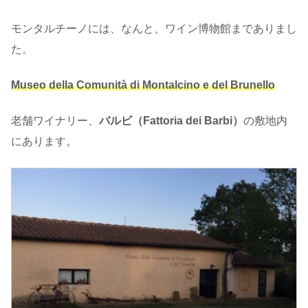
モンタルチーノには、なんと、ワイン博物館までありまし
た。
Museo della Comunità di Montalcino e del Brunello
老舗ワイナリー、
バルビ（Fattoria dei Barbi）
の敷地内
にあります。