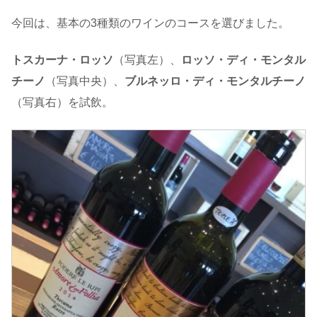
今回は、基本の3種類のワインのコースを選びました。
トスカーナ・ロッソ
（写真左）、
ロッソ・ディ・モンタル
チーノ
（写真中央）、
ブルネッロ・ディ・モンタルチーノ
（写真右）を試飲。