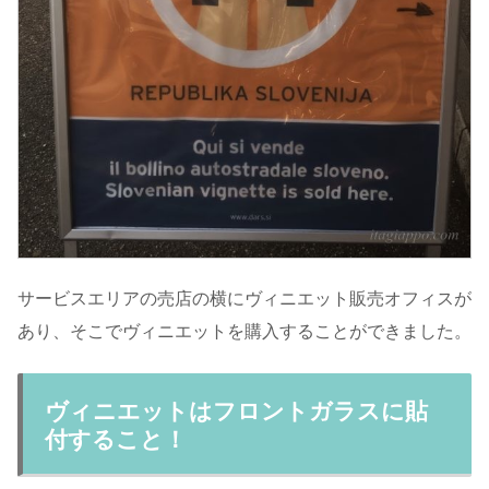
サービスエリアの売店の横にヴィニエット販売オフィスが
あり、そこでヴィニエットを購入することができました。
ヴィニエットはフロントガラスに貼
付すること！