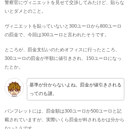
警察官にヴィニエットを見せて交渉してみたけど、貼らな
いとダメとのこと。
ヴィニエットを貼っていないと300ユーロから800ユーロ
の罰金で、今回は300ユーロと言われたそうです。
ところが、罰金支払いのためオフィスに行ったところ、
300ユーロの罰金が半額に値引きされ、150ユーロになっ
たとか。
基準が分からないよね。罰金が値引きされる
ってのも謎。
パンフレットには、罰金額は300ユーロか500ユーロと記
載されていますが、実際いくら罰金が科されるかは分から
ないようです。