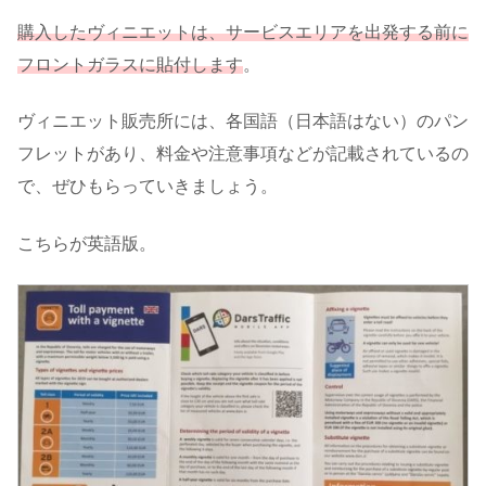
購入したヴィニエットは、サービスエリアを出発する前に
フロントガラスに貼付します
。
ヴィニエット販売所には、各国語（日本語はない）のパン
フレットがあり、料金や注意事項などが記載されているの
で、ぜひもらっていきましょう。
こちらが英語版。