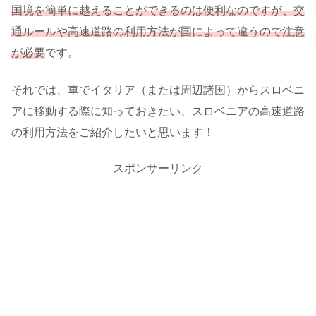
国境を簡単に越えることができるのは便利なのですが、交
通ルールや高速道路の利用方法が国によって違うので注意
が必要
です。
それでは、車でイタリア（または周辺諸国）からスロベニ
アに移動する際に知っておきたい、スロベニアの高速道路
の利用方法をご紹介したいと思います！
スポンサーリンク