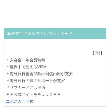
海外旅行に必須のクレジットカード
【PR】
＊入会金・年会費無料
＊世界中で使えるVISA
＊海外旅行傷害保険の補償内容が充実
＊海外旅行の際のサポートが充実
＊サブカードにも最適
▼▼公式サイトをチェック▼▼
エポスカード