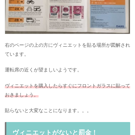
右のページの上の方にヴィニエットを貼る場所が図解され
ています。
運転席の近くが望ましいようです。
ヴィニエットを購入したらすぐにフロントガラスに貼って
おきましょう。
貼らないと大変なことになります。。。
ヴィニエットがないと罰金！