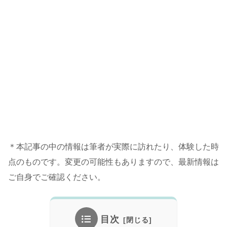
＊本記事の中の情報は筆者が実際に訪れたり、体験した時
点のものです。変更の可能性もありますので、最新情報は
ご自身でご確認ください。
目次