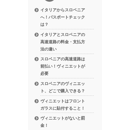
イタリアからスロベニア
へ！パスポートチェック
は？
イタリアとスロベニアの
高速道路の料金・支払方
法の違い
スロベニアの高速道路は
前払い！ヴィニエットが
必要
スロベニアのヴィニエッ
ト、どこで購入できる？
ヴィニエットはフロント
ガラスに貼付すること！
ヴィニエットがないと罰
金！