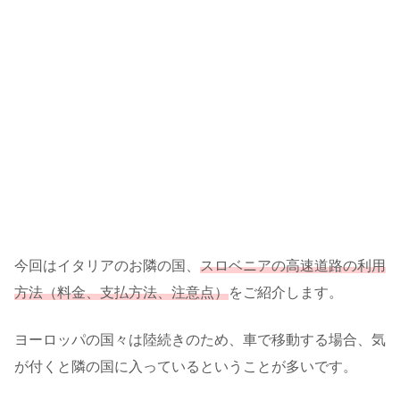
今回はイタリアのお隣の国、
スロベニアの高速道路の利用
方法（料金、支払方法、注意点）
をご紹介します。
ヨーロッパの国々は陸続きのため、車で移動する場合、気
が付くと隣の国に入っているということが多いです。