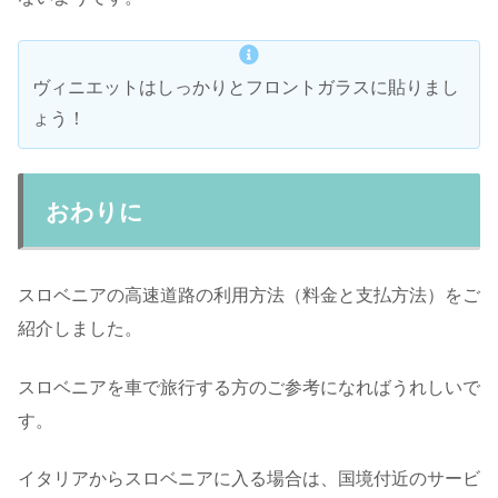
ヴィニエットはしっかりとフロントガラスに貼りまし
ょう！
おわりに
スロベニアの高速道路の利用方法（料金と支払方法）をご
紹介しました。
スロベニアを車で旅行する方のご参考になればうれしいで
す。
イタリアからスロベニアに入る場合は、国境付近のサービ