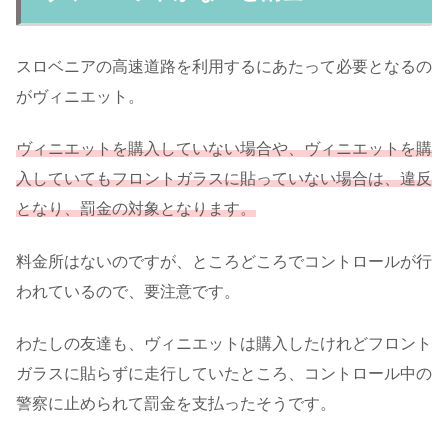
スロベニアの高速道路を利用するにあたって必要となるの
がヴィニエット。
ヴィニエットを購入していない場合や、ヴィニエットを購
入していてもフロントガラスに貼っていない場合は、違反
となり、罰金の対象となります。
料金所はないのですが、ところどころでコントロールが行
われているので、要注意です。
わたしの友達も、ヴィニエットは購入したけれどフロント
ガラスに貼らずに走行していたところ、コントロール中の
警察に止められて罰金を支払ったそうです。