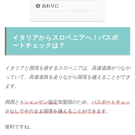
おわりに
イタリアからスロベニアへ！パスポ
ートチェックは？
イタリアと国境を接するスロベニアは、高速道路がつなが
っていて、高速道路を走りながら国境を越えることができ
ます。
両国とも
シェンゲン協定
加盟国のため、
パスポートチェッ
クなしでそのまま国境を越えることができます
。
便利ですね。