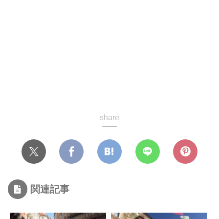
share
関連記事