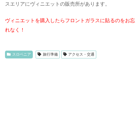
スエリアにヴィニエットの販売所があります。
ヴィニエットを購入したらフロントガラスに貼るのをお忘
れなく！
スロベニア
旅行準備
アクセス・交通