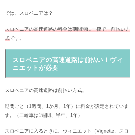
では、スロベニアは？
スロベニアの高速道路の料金は期間別に一律で、前払い方
式
です。
スロベニアの高速道路は前払い！ヴィ
ニエットが必要
スロベニアの高速道路は前払い方式。
期間ごと（1週間、1か月、1年）に料金が設定されていま
す。（二輪車は1週間、半年、1年）
スロベニアに入るときに、ヴィニエット（Vignette、スロ