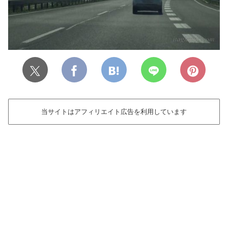
当サイトはアフィリエイト広告を利用しています