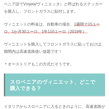
ベニア語でVinjeta/ヴィニエッタ）と呼ばれるステッカー
を購入し、フロントガラスに貼付します。
ヴィニエットの料金は、自動車の場合、
1週間で15ユー
ロ、1か月30ユーロ、1年110ユーロ（2019年）
。
ヴィニエットを購入してフロントガラスに貼っておけば、
期間内は高速道路使い放題です！
＊オーストリアもこの方式だそうです。
スロベニアのヴィニエット、どこで
購入できる？
イタリアからスロベニアに入るときのように、高速道路が