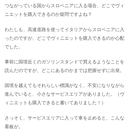
つながっている国からスロベニアに入る場合、どこでヴィ
ニエットを購入できるのか疑問ですよね？
わたしも、高速道路を使ってイタリアからスロベニアに入
ったのですが、どこでヴィニエットを購入できるのか心配
でした。
事前に国境近くのガソリンスタンドで買えるようなことを
読んだのですが、どこにあるのかまでは把握せずに出発。
国境を越えてもそれらしい標識がなく、不安になりながら
進んでいると、小さなサービスエリアがありました。（ヴ
ィニエットも購入できると書いてありました！）
さっそく、サービスエリアに入って車を止めると、こんな
看板が。