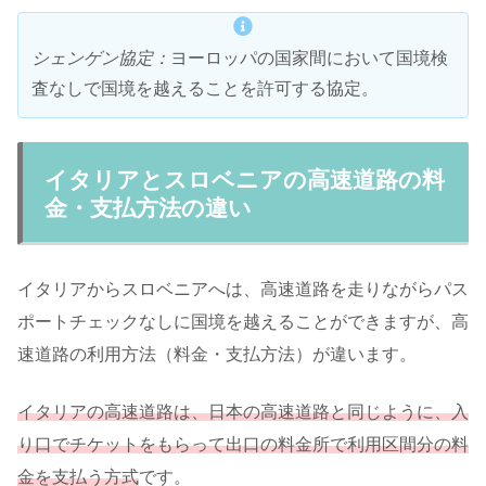
シェンゲン協定：
ヨーロッパの国家間において国境検
査なしで国境を越えることを許可する協定。
イタリアとスロベニアの高速道路の料
金・支払方法の違い
イタリアからスロベニアへは、高速道路を走りながらパス
ポートチェックなしに国境を越えることができますが、高
速道路の利用方法（料金・支払方法）が違います。
イタリアの高速道路は、日本の高速道路と同じように、入
り口でチケットをもらって出口の料金所で利用区間分の料
金を支払う方式
です。