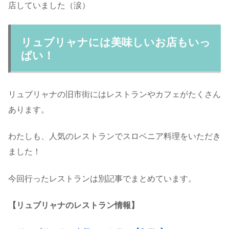
店していました（涙）
リュブリャナには美味しいお店もいっ
ぱい！
リュブリャナの旧市街にはレストランやカフェがたくさん
あります。
わたしも、人気のレストランでスロベニア料理をいただき
ました！
今回行ったレストランは別記事でまとめています。
【リュブリャナのレストラン情報】