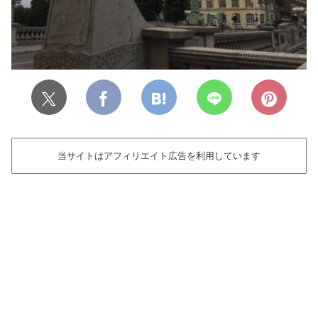
当サイトはアフィリエイト広告を利用しています