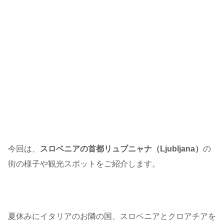
今回は、
スロベニアの首都リュブニャナ（Ljubljana）
の
街の様子や観光スポットをご紹介します。
夏休みにイタリアのお隣の国、スロベニアとクロアチアを