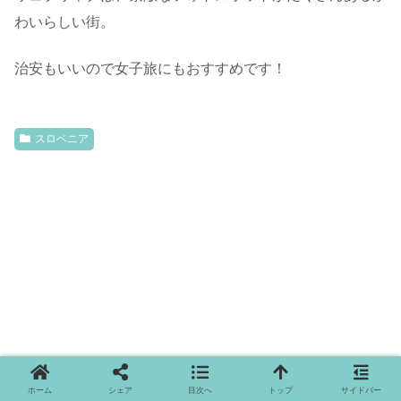
わいらしい街。
治安もいいので女子旅にもおすすめです！
スロベニア
ホーム
シェア
目次へ
トップ
サイドバー