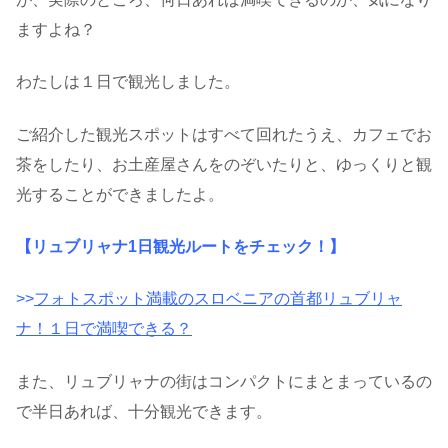
ますよね？
わたしは１日で観光しました。
ご紹介した観光スポットはすべて回れたうえ、カフェでお
茶をしたり、お土産屋さんをのぞいたりと、ゆっくりと観
光することができましたよ。
【リュブリャナ1日観光ルートをチェック！】
>>
フォトスポット満載のスロベニアの首都リュブリャ
ナ！１日で満喫できる？
また、リュブリャナの街はコンパクトにまとまっているの
で半日あれば、十分観光できます。