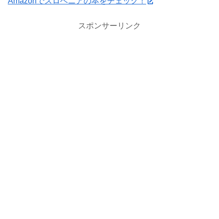
Amazonでスロベニアの本をチェック！
スポンサーリンク