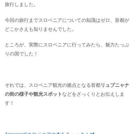
旅行しました。
今回の旅行までスロベニアについての知識はゼロ、首都が
どこかさえも知りませんでした。
ところが、実際にスロベニアに行ってみたら、魅力たっぷ
りの国でした！
それでは、スロベニア観光の拠点となる首都
リュブニャナ
の街の様子や観光スポット
などをざっくりとお伝えしま
す！