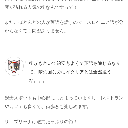
客が訪れる人気の街なんですって！
また、ほとんどの人が英語を話すので、スロベニア語が分
からなくても問題ありません。
街がきれいで治安もよくて英語も通じるなん
て、隣の国なのにイタリアとは全然違う
な。。。
観光スポットも中心部にまとまっていますし、レストラン
やカフェも多くて、街歩きも楽しめます。
リュブリャナは魅力たっぷりの街！