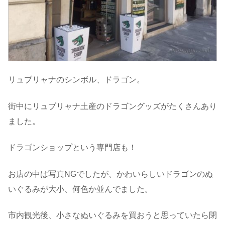
リュブリャナのシンボル、ドラゴン。
街中にリュブリャナ土産のドラゴングッズがたくさんあり
ました。
ドラゴンショップという専門店も！
お店の中は写真NGでしたが、かわいらしいドラゴンのぬ
いぐるみが大小、何色か並んでました。
市内観光後、小さなぬいぐるみを買おうと思っていたら閉