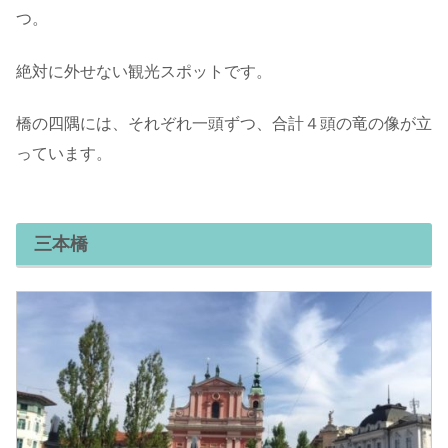
つ。
絶対に外せない観光スポットです。
橋の四隅には、それぞれ一頭ずつ、合計４頭の竜の像が立
っています。
三本橋