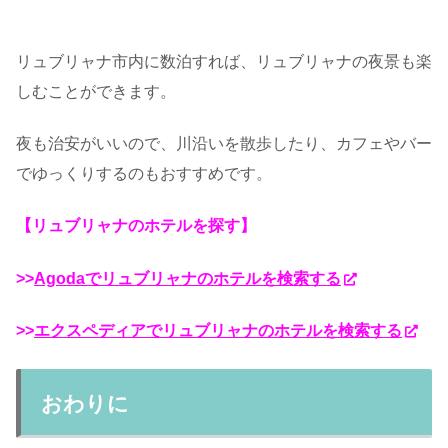
リュブリャナ市内に数泊すれば、リュブリャナの夜景も楽
しむことができます。
夜も治安がいいので、川沿いを散歩したり、カフェやバー
でゆっくりするのもおすすめです。
【リュブリャナのホテルを探す】
>>
Agodaでリュブリャナのホテルを検索する
>>
エクスペディアでリュブリャナのホテルを検索する
おわりに