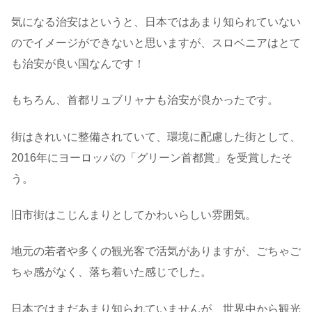
気になる治安はというと、日本ではあまり知られていない
のでイメージができないと思いますが、スロベニアはとて
も治安が良い国なんです！
もちろん、首都リュブリャナも治安が良かったです。
街はきれいに整備されていて、環境に配慮した街として、
2016年にヨーロッパの「グリーン首都賞」を受賞したそ
う。
旧市街はこじんまりとしてかわいらしい雰囲気。
地元の若者や多くの観光客で活気がありますが、ごちゃご
ちゃ感がなく、落ち着いた感じでした。
日本ではまだあまり知られていませんが、世界中から観光