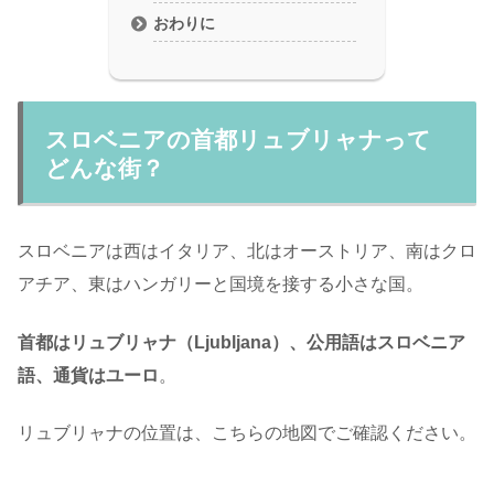
おわりに
スロベニアの首都リュブリャナって
どんな街？
スロベニアは西はイタリア、北はオーストリア、南はクロ
アチア、東はハンガリーと国境を接する小さな国。
首都はリュブリャナ（Ljubljana）、公用語はスロベニア
語、通貨はユーロ
。
リュブリャナの位置は、こちらの地図でご確認ください。