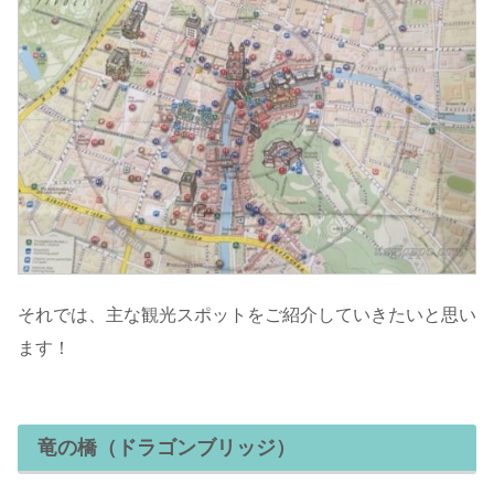
それでは、主な観光スポットをご紹介していきたいと思い
ます！
竜の橋（ドラゴンブリッジ）