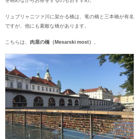
を眺めながらお茶をするのもおすすめ。
リュブリャニツァ川に架かる橋は、竜の橋と三本橋が有名
ですが、他にも素敵な橋があります。
こちらは、
肉屋の橋（Mesarski most）
。