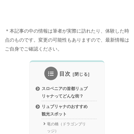
＊本記事の中の情報は筆者が実際に訪れたり、体験した時
点のものです。変更の可能性もありますので、最新情報は
ご自身でご確認ください。
目次
スロベニアの首都リュブ
リャナってどんな街？
リュブリャナのおすすめ
観光スポット
竜の橋（ドラゴンブリ
ッジ）