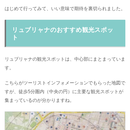
はじめて行ってみて、いい意味で期待を裏切られました。
リュブリャナのおすすめ観光スポッ
ト
リュブリャナの観光スポットは、中心部にまとまっていま
す。
こちらがツーリストインフォメーションでもらった地図で
すが、徒歩5分圏内（中央の円）に主要な観光スポットが
集まっているのが分かりますね。